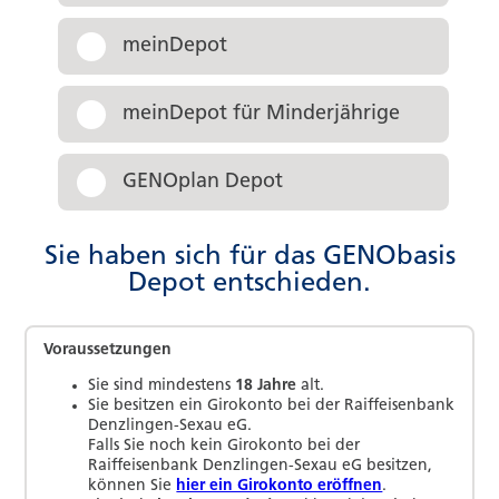
meinDepot
meinDepot für Minderjährige
GENOplan Depot
Sie haben sich für das GENObasis
Depot entschieden.
Voraussetzungen
Sie sind mindestens
18 Jahre
alt.
Sie besitzen ein Girokonto bei
der Raiffeisenbank
Denzlingen-Sexau eG
.
Falls Sie noch kein Girokonto bei
der
Raiffeisenbank Denzlingen-Sexau eG
besitzen,
können Sie
hier ein Girokonto eröffnen
.