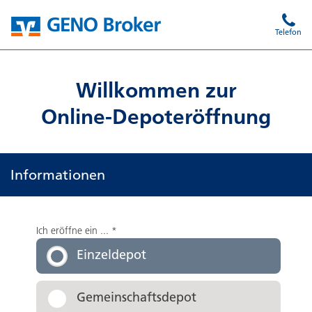
Telefon
Willkommen zur
Online-Depoteröffnung
Informationen
Ich eröffne ein ...
*
Einzeldepot
Gemeinschaftsdepot