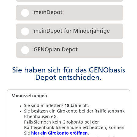
meinDepot
meinDepot für Minderjährige
GENOplan Depot
Sie haben sich für das GENObasis
Depot entschieden.
Voraussetzungen
Sie sind mindestens
18 Jahre
alt.
Sie besitzen ein Girokonto bei
der Raiffeisenbank
Ichenhausen eG
.
Falls Sie noch kein Girokonto bei
der
Raiffeisenbank Ichenhausen eG
besitzen, können
Sie
hier ein Girokonto eröffnen
.