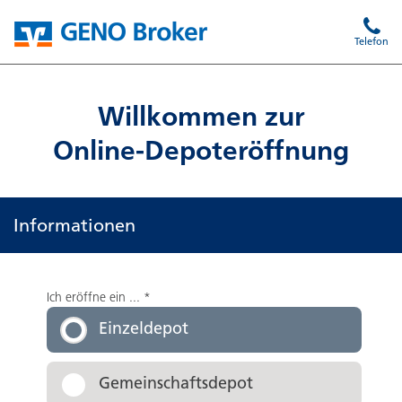
Telefon
Willkommen zur
Online-Depoteröffnung
Informationen
Ich eröffne ein ...
*
Einzeldepot
Gemeinschaftsdepot