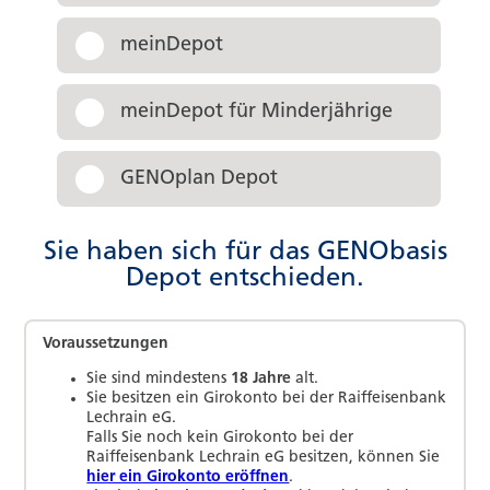
meinDepot
meinDepot für Minderjährige
GENOplan Depot
Sie haben sich für das GENObasis
Depot entschieden.
Voraussetzungen
Sie sind mindestens
18 Jahre
alt.
Sie besitzen ein Girokonto bei
der Raiffeisenbank
Lechrain eG
.
Falls Sie noch kein Girokonto bei
der
Raiffeisenbank Lechrain eG
besitzen, können Sie
hier ein Girokonto eröffnen
.