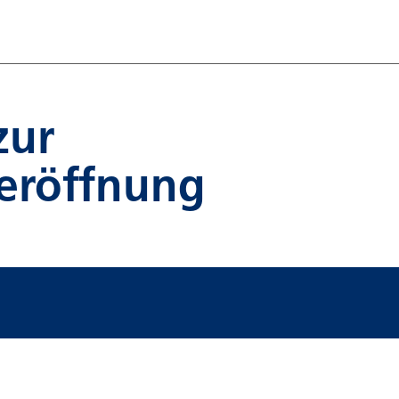
zur
eröffnung