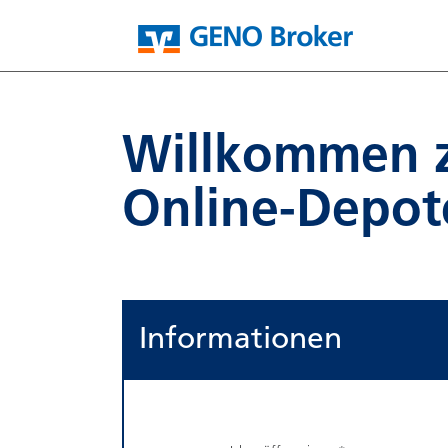
Willkommen 
Online-Depot
Informationen