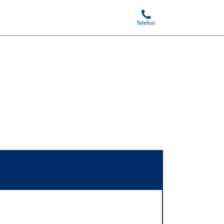
Telefon