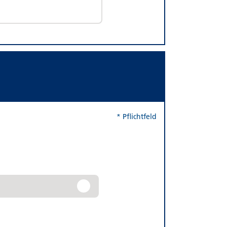
* Pflichtfeld