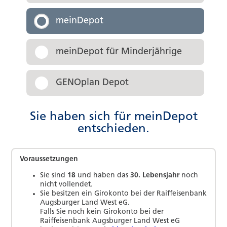
meinDepot
meinDepot für Minderjährige
GENOplan Depot
Sie haben sich für meinDepot
entschieden.
Voraussetzungen
Sie sind
18
und haben das
30. Lebensjahr
noch
nicht vollendet.
Sie besitzen ein Girokonto bei
der Raiffeisenbank
Augsburger Land West eG
.
Falls Sie noch kein Girokonto bei
der
Raiffeisenbank Augsburger Land West eG