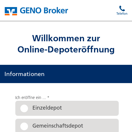
Telefon
Willkommen zur
Online-Depoteröffnung
Informationen
Ich eröffne ein ...
*
Einzeldepot
Gemeinschaftsdepot