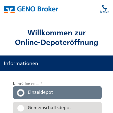
Telefon
Willkommen zur
Online-Depoteröffnung
Informationen
Ich eröffne ein ...
*
Einzeldepot
Gemeinschaftsdepot