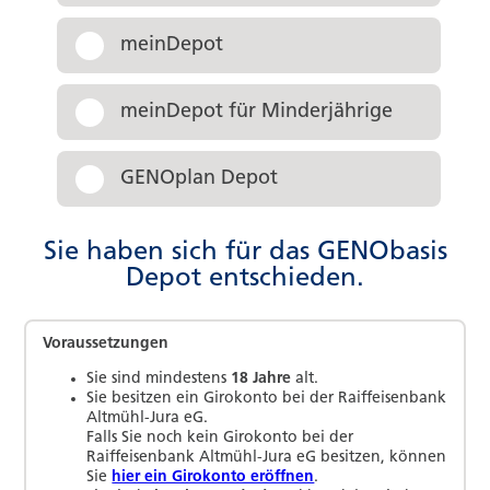
meinDepot
meinDepot für Minderjährige
GENOplan Depot
Sie haben sich für das GENObasis
Depot entschieden.
Voraussetzungen
Sie sind mindestens
18 Jahre
alt.
Sie besitzen ein Girokonto bei
der Raiffeisenbank
Altmühl-Jura eG
.
Falls Sie noch kein Girokonto bei
der
Raiffeisenbank Altmühl-Jura eG
besitzen, können
Sie
hier ein Girokonto eröffnen
.